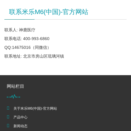
联系米乐M6(中国)-官方网站
联系人: 神鹿医疗
联系电话: 400-993-6860
QQ:14675016（同微信）
联系地址: 北京市房山区琉璃河镇
网站栏目
关于米乐M6(中国)-官方网站
产品中心
新闻动态