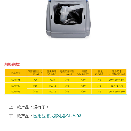
上一款产品：没有了！
下一款产品：
医用压缩式雾化器SL-A-03