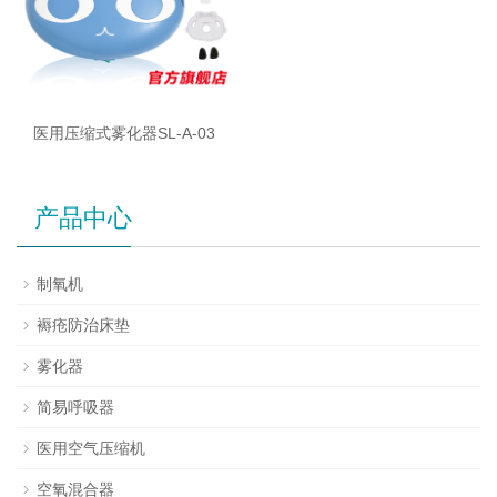
医用压缩式雾化器SL-A-03
产品中心
制氧机
褥疮防治床垫
雾化器
简易呼吸器
医用空气压缩机
空氧混合器