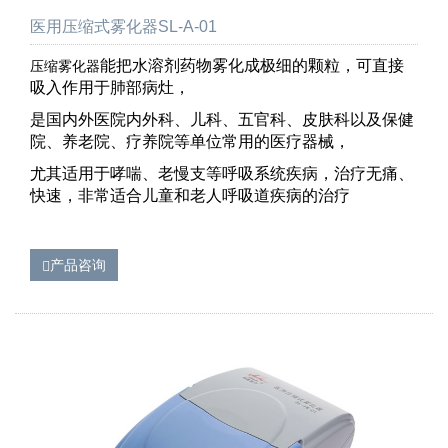
医用压缩式雾化器SL-A-01
能把水溶剂药物雾化成极细的颗粒，可直接
压缩雾化器
吸入作用于肺部病灶，
是国内外医院内外科、儿科、五官科、皮肤科以及保健
院、养老院、疗养院等单位常用的医疗器械，
尤其适用于哮喘、老慢支等呼吸系统疾病，治疗无痛、
快速，非常适合儿童和老人呼吸道疾病的治疗
产品咨询