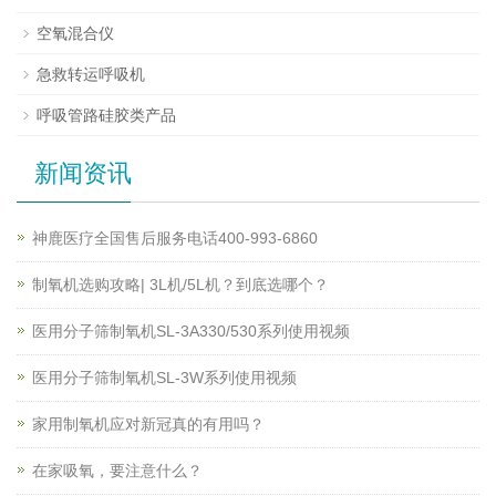
空氧混合仪
急救转运呼吸机
呼吸管路硅胶类产品
新闻资讯
神鹿医疗全国售后服务电话400-993-6860
制氧机选购攻略| 3L机/5L机？到底选哪个？
医用分子筛制氧机SL-3A330/530系列使用视频
医用分子筛制氧机SL-3W系列使用视频
家用制氧机应对新冠真的有用吗？
在家吸氧，要注意什么？