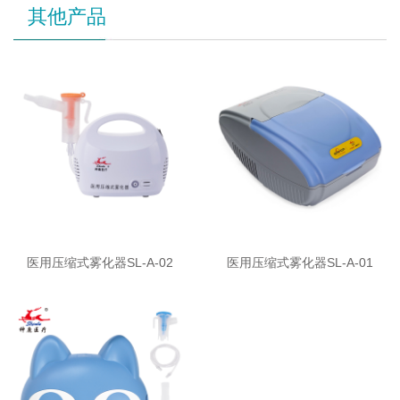
其他产品
医用压缩式雾化器SL-A-02
医用压缩式雾化器SL-A-01