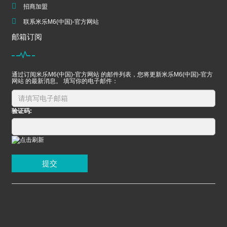
招商加盟
联系米乐M6(中国)-官方网站
邮箱订阅
通过订阅米乐M6(中国)-官方网站 的邮件列表，您将更新米乐M6(中国)-官方
网站 的最新消息。 填写你的电子邮件：
验证码:
提交