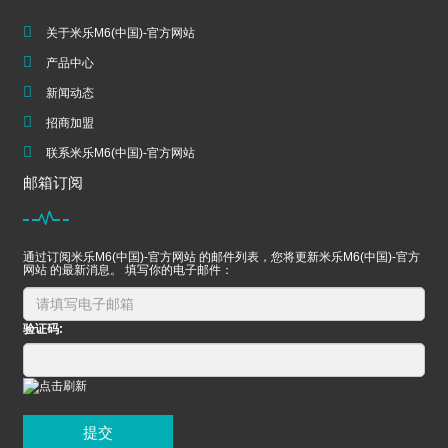
关于米乐M6(中国)-官方网站
产品中心
新闻动态
招商加盟
联系米乐M6(中国)-官方网站
邮箱订阅
通过订阅米乐M6(中国)-官方网站 的邮件列表，您将更新米乐M6(中国)-官方
网站 的最新消息。 填写你的电子邮件：
验证码:
提交