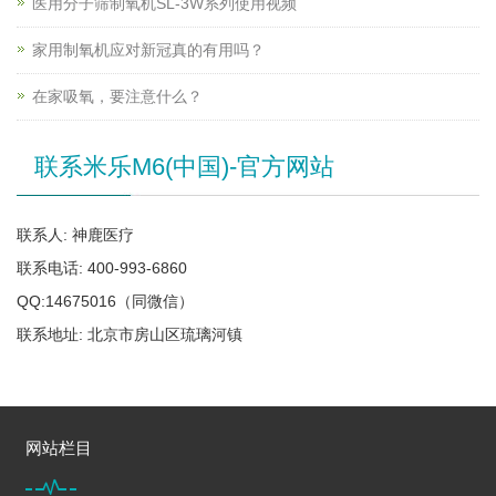
医用分子筛制氧机SL-3W系列使用视频
家用制氧机应对新冠真的有用吗？
在家吸氧，要注意什么？
联系米乐M6(中国)-官方网站
联系人: 神鹿医疗
联系电话: 400-993-6860
QQ:14675016（同微信）
联系地址: 北京市房山区琉璃河镇
网站栏目