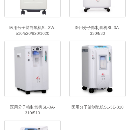
医用分子筛制氧机SL-3W-
医用分子筛制氧机SL-3A-
510/520/820/1020
330/530
医用分子筛制氧机SL-3A-
医用分子筛制氧机SL-3E-310
310/510