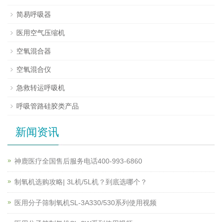
简易呼吸器
医用空气压缩机
空氧混合器
空氧混合仪
急救转运呼吸机
呼吸管路硅胶类产品
新闻资讯
神鹿医疗全国售后服务电话400-993-6860
制氧机选购攻略| 3L机/5L机？到底选哪个？
医用分子筛制氧机SL-3A330/530系列使用视频