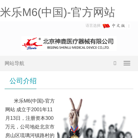
米乐M6(中国)-官方网站
语言选择:
网站导航
Toggl
navig
公司介绍
米乐M6(中国)-官方
网站 成立于2001年11
月13日，注册资本300
万元，公司地处北京市
房山区琉璃河镇路村的