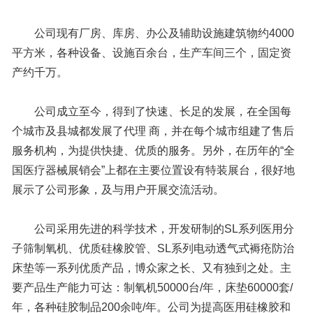
公司现有厂房、库房、办公及辅助设施建筑物约4000
平方米，各种设备、设施百余台，生产车间三个，固定资
产约千万。
公司成立至今，得到了快速、长足的发展，在全国每
个城市及县城都发展了代理 商，并在每个城市组建了售后
服务机构，为提供快捷、优质的服务。另外，在历年的“全
国医疗器械展销会”上都在主要位置设有特装展台，很好地
展示了公司形象，及与用户开展交流活动。
公司采用先进的科学技术，开发研制的SL系列医用分
子筛制氧机、优质硅橡胶管、SL系列电动透气式褥疮防治
床垫等一系列优质产品，博众家之长、又有独到之处。主
要产品生产能力可达：制氧机50000台/年，床垫60000套/
年，各种硅胶制品200余吨/年。公司为提高医用硅橡胶和