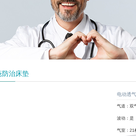
疮防治床垫
电动透气
气道：双
波动：是
气室：21