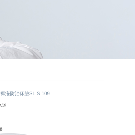
褥疮防治床垫SL-S-109
气道
根