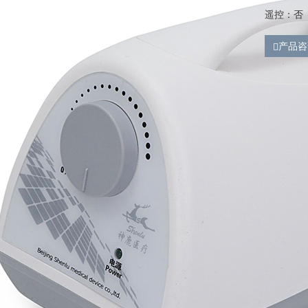
遥控：否
产品咨