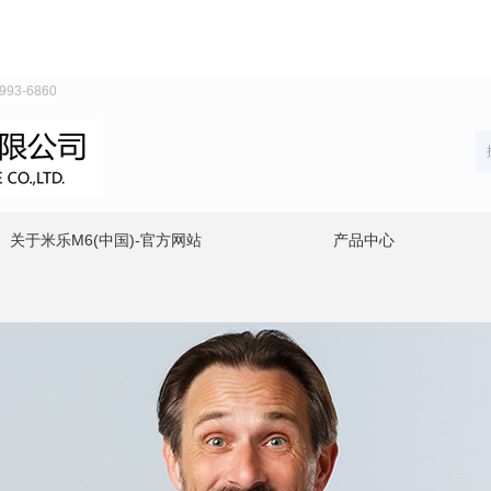
3-6860
关于米乐M6(中国)-官方网站
产品中心