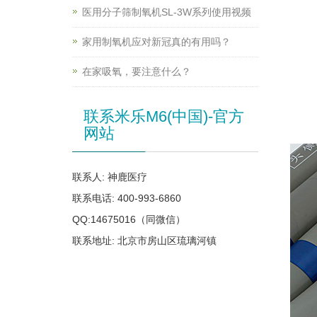
医用分子筛制氧机SL-3W系列使用视频
家用制氧机应对新冠真的有用吗？
在家吸氧，要注意什么？
联系米乐M6(中国)-官方
网站
联系人: 神鹿医疗
联系电话: 400-993-6860
QQ:14675016（同微信）
联系地址: 北京市房山区琉璃河镇