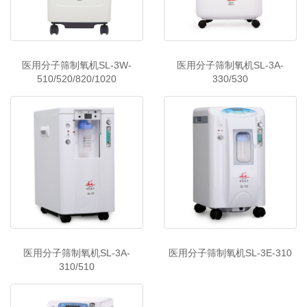
医用分子筛制氧机SL-3W-
医用分子筛制氧机SL-3A-
510/520/820/1020
330/530
医用分子筛制氧机SL-3A-
医用分子筛制氧机SL-3E-310
310/510