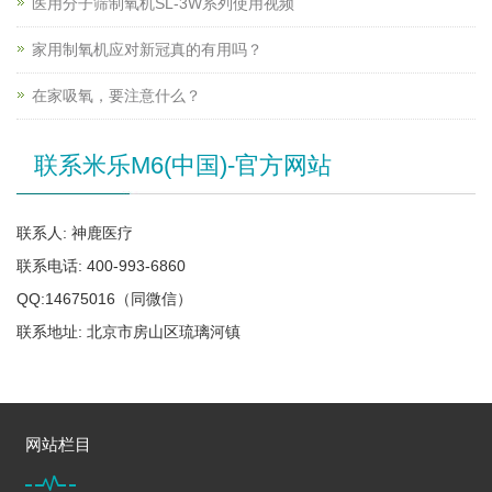
医用分子筛制氧机SL-3W系列使用视频
家用制氧机应对新冠真的有用吗？
在家吸氧，要注意什么？
联系米乐M6(中国)-官方网站
联系人: 神鹿医疗
联系电话: 400-993-6860
QQ:14675016（同微信）
联系地址: 北京市房山区琉璃河镇
网站栏目