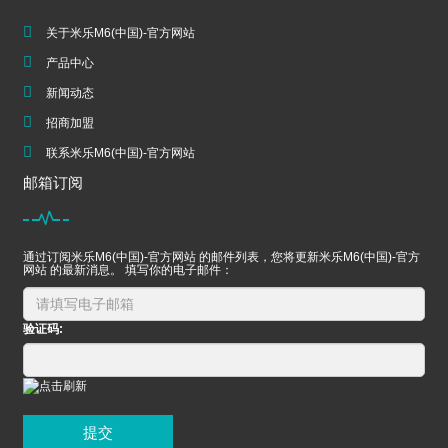
关于米乐M6(中国)-官方网站
产品中心
新闻动态
招商加盟
联系米乐M6(中国)-官方网站
邮箱订阅
通过订阅米乐M6(中国)-官方网站 的邮件列表，您将更新米乐M6(中国)-官方
网站 的最新消息。 填写你的电子邮件：
验证码:
提交