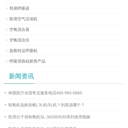
简易呼吸器
医用空气压缩机
空氧混合器
空氧混合仪
急救转运呼吸机
呼吸管路硅胶类产品
新闻资讯
神鹿医疗全国售后服务电话400-993-6860
制氧机选购攻略| 3L机/5L机？到底选哪个？
医用分子筛制氧机SL-3A330/530系列使用视频